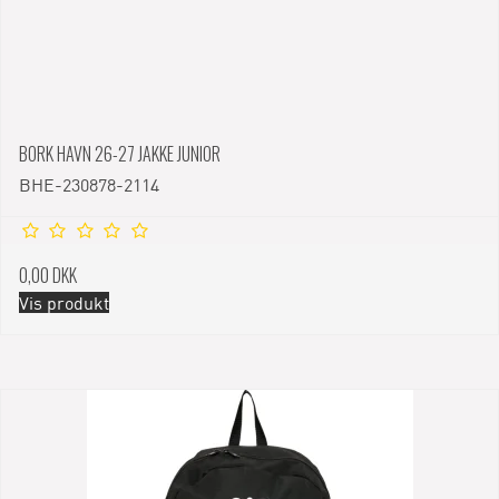
BORK HAVN 26-27 JAKKE JUNIOR
BHE-230878-2114
0,00 DKK
Vis produkt