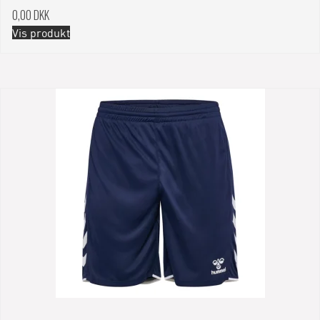
0,00 DKK
Vis produkt