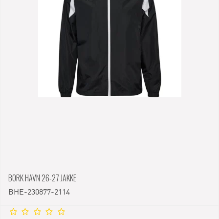
BORK HAVN 26-27 JAKKE
BHE-230877-2114