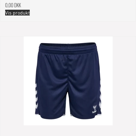
0,00 DKK
Vis produkt