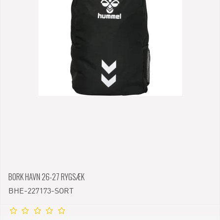
BORK HAVN 26-27 RYGSÆK
BHE-227173-SORT