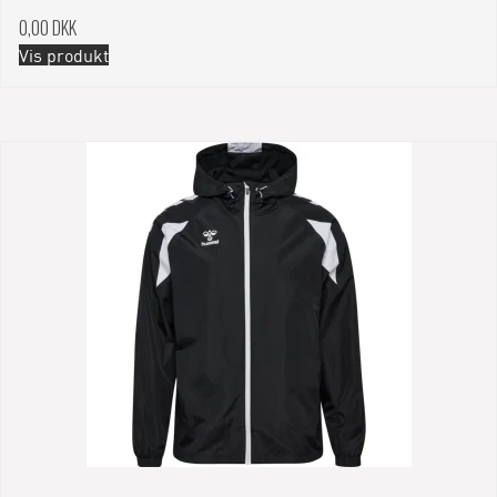
0,00 DKK
Vis produkt