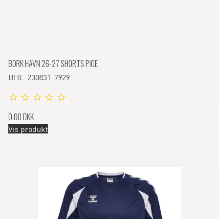
BORK HAVN 26-27 SHORTS PIGE
BHE-230831-7929
0,00 DKK
Vis produkt