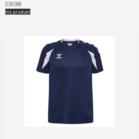
0,00 DKK
Vis produkt