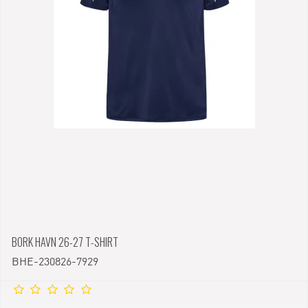
BORK HAVN 26-27 T-SHIRT
BHE-230826-7929