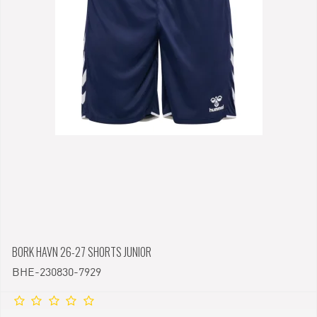
BORK HAVN 26-27 SHORTS JUNIOR
BHE-230830-7929