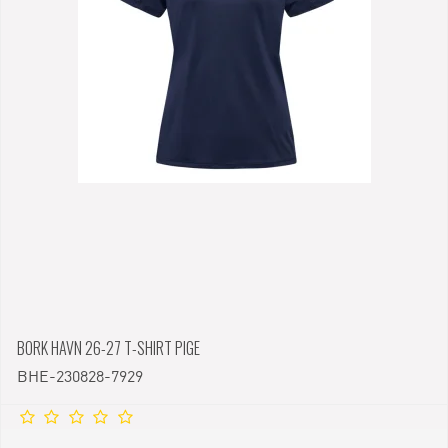
BORK HAVN 26-27 T-SHIRT PIGE
BHE-230828-7929