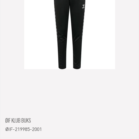
ØIF KLUB BUKS
ØIF-219985-2001