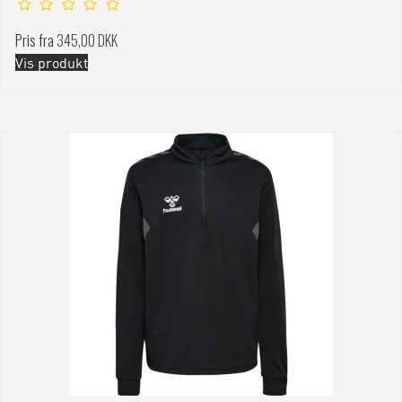
Pris fra
345,00 DKK
Vis produkt