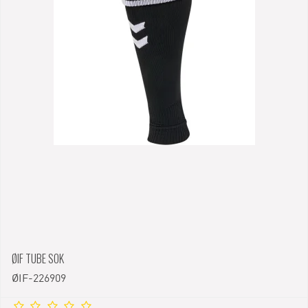
ØIF TUBE SOK
ØIF-226909