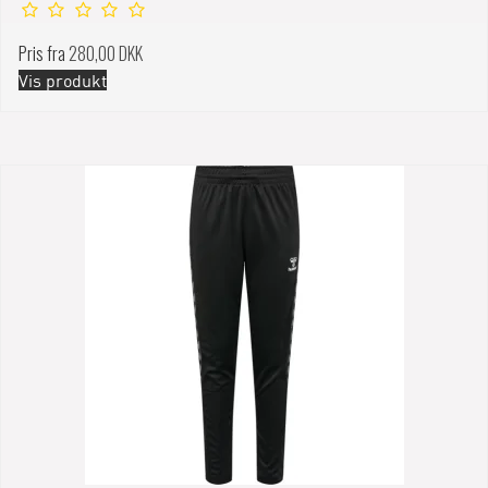
Pris fra
280,00 DKK
Vis produkt