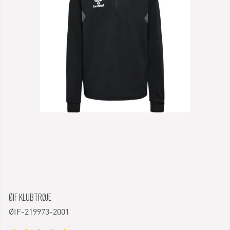
ØIF KLUBTRØJE
ØIF-219973-2001