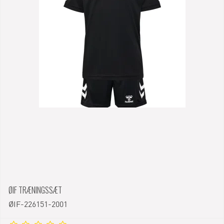
ØIF TRÆNINGSSÆT
ØIF-226151-2001