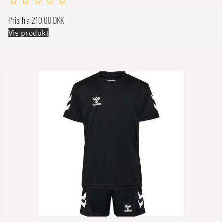
Pris fra
210,00 DKK
Vis produkt